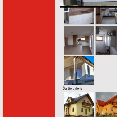
Ďalšie galérie