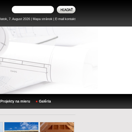
iatok, 7. August 2026 |
Mapa stránok
|
E-mail kontakt
Projekty na mieru
Galéria